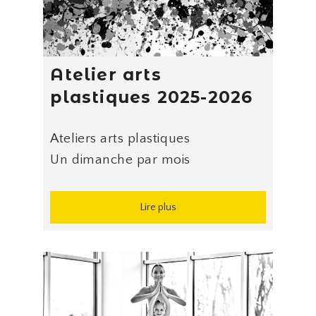
Atelier arts
plastiques 2025-2026
Ateliers arts plastiques
Un dimanche par mois
Lire plus