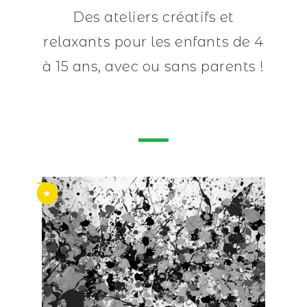
Des ateliers créatifs et
relaxants pour les enfants de 4
à 15 ans, avec ou sans parents !
★
★