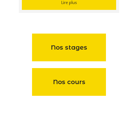
Lire plus
Nos stages
Nos cours