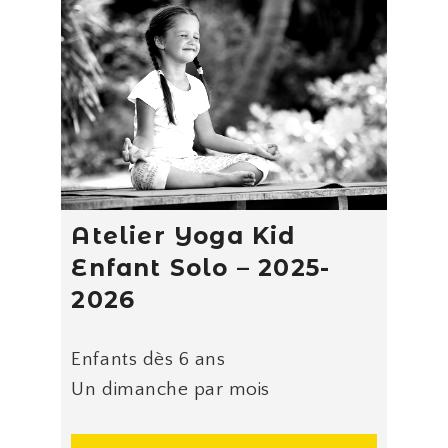
Atelier Yoga Kid
Enfant Solo – 2025-
2026
Enfants dès 6 ans
Un dimanche par mois