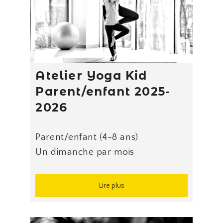
Atelier Yoga Kid
Parent/enfant 2025-
2026
Parent/enfant (4-8 ans)
Un dimanche par mois
Lire plus