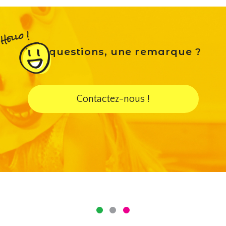
Des questions, une remarque ?
Contactez-nous !