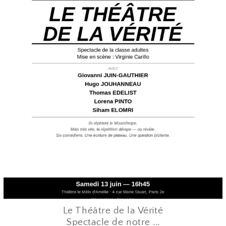
Juin 12
Le Théâtre de la Vérité
Spectacle de notre
...