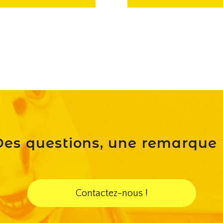
Des questions, une remarque 
Contactez-nous !