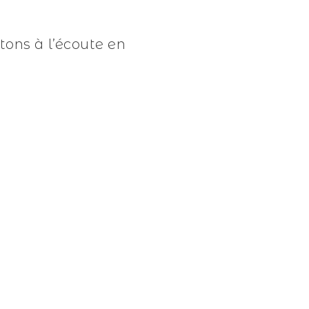
tons à l’écoute en