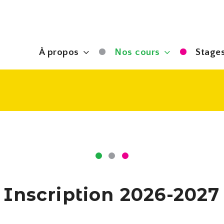
À propos
Nos cours
Stages
Inscription 2026-2027