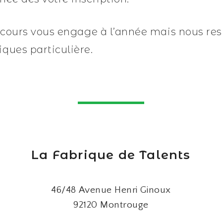
n cours vous engage à l’année mais nous res
ques particulière.
La Fabrique de Talents
46/48 Avenue Henri Ginoux
92120 Montrouge