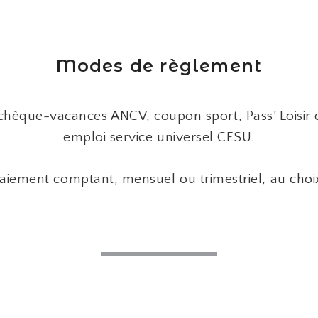
Modes de règlement
 chèque-vacances ANCV, coupon sport, Pass’ Loisir 
emploi service universel CESU.
aiement comptant, mensuel ou trimestriel, au choi