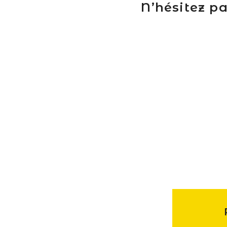
N’hésitez pa