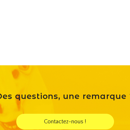
Des questions, une remarque 
Contactez-nous !