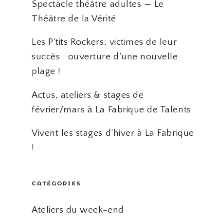
Spectacle théâtre adultes — Le
Théâtre de la Vérité
Les P’tits Rockers, victimes de leur
succès : ouverture d’une nouvelle
plage !
Actus, ateliers & stages de
février/mars à La Fabrique de Talents
Vivent les stages d’hiver à La Fabrique
!
CATÉGORIES
Ateliers du week-end