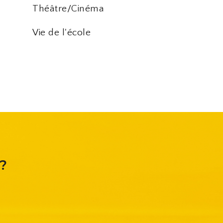
Théâtre/Cinéma
Vie de l'école
?