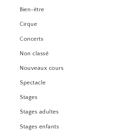
Bien-être
Cirque
Concerts
Non classé
Nouveaux cours
Spectacle
Stages
Stages adultes
Stages enfants