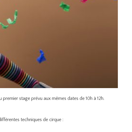
du premier stage prévu aux mêmes dates de 10h à 12h.
différentes techniques de cirque :