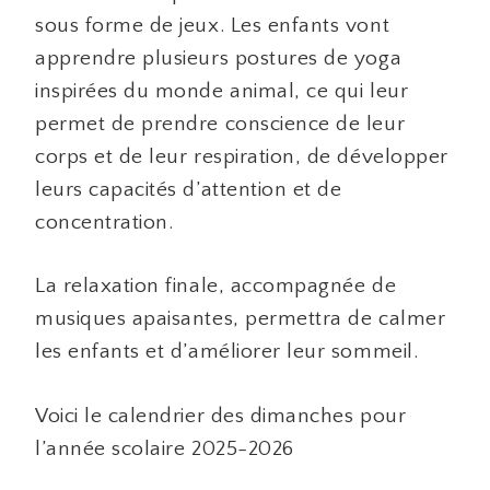
sous forme de jeux. Les enfants vont
apprendre plusieurs postures de yoga
inspirées du monde animal, ce qui leur
permet de prendre conscience de leur
corps et de leur respiration, de développer
leurs capacités d’attention et de
concentration.
La relaxation finale, accompagnée de
musiques apaisantes, permettra de calmer
les enfants et d’améliorer leur sommeil.
Voici le calendrier des dimanches pour
l’année scolaire 2025-2026