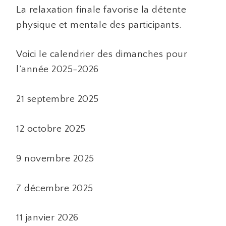
La relaxation finale favorise la détente
physique et mentale des participants.
Voici le calendrier des dimanches pour
l’année 2025-2026
21 septembre 2025
12 octobre 2025
9 novembre 2025
7 décembre 2025
11 janvier 2026