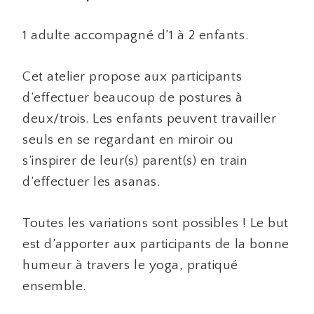
1 adulte accompagné d’1 à 2 enfants.
Cet atelier propose aux participants
d’effectuer beaucoup de postures à
deux/trois. Les enfants peuvent travailler
seuls en se regardant en miroir ou
s’inspirer de leur(s) parent(s) en train
d’effectuer les asanas.
Toutes les variations sont possibles ! Le but
est d’apporter aux participants de la bonne
humeur à travers le yoga, pratiqué
ensemble.