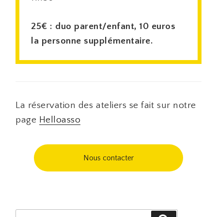
25€ : duo parent/enfant, 10 euros
la personne supplémentaire.
La réservation des ateliers se fait sur notre
page
Helloasso
Nous contacter
Recherche