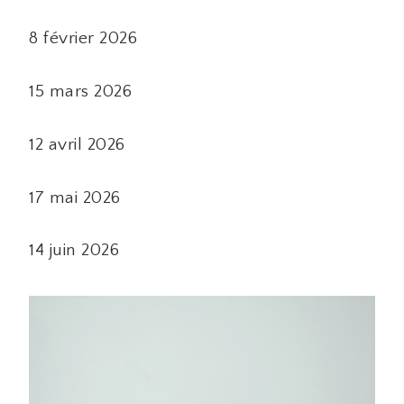
8 février 2026
15 mars 2026
12 avril 2026
17 mai 2026
14 juin 2026