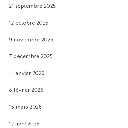
21 septembre 2025
12 octobre 2025
9 novembre 2025
7 décembre 2025
11 janvier 2026
8 février 2026
15 mars 2026
12 avril 2026