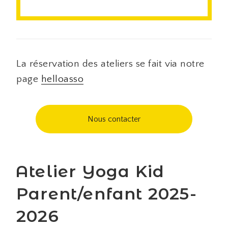
La réservation des ateliers se fait via notre
page
helloasso
Nous contacter
Atelier Yoga Kid
Parent/enfant 2025-
2026