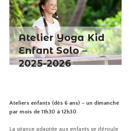
Atelier Yoga Kid
Enfant Solo –
2025-2026
Ateliers enfants (dès 6 ans) – un dimanche
par mois de 11h30 à 12h30
La séance adaptée aux enfants se déroule