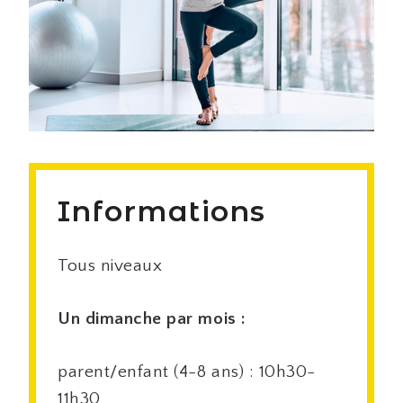
Informations
Tous niveaux
Un dimanche par mois :
parent/enfant (4-8 ans) : 10h30-
11h30