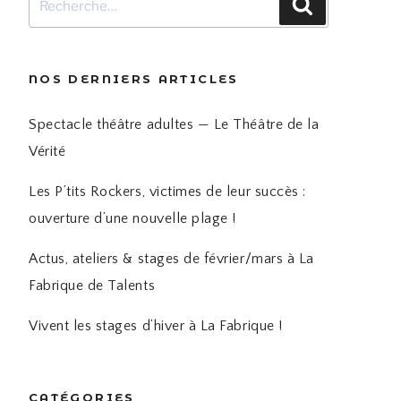
Recherche
pour
:
NOS DERNIERS ARTICLES
Spectacle théâtre adultes — Le Théâtre de la
Vérité
Les P’tits Rockers, victimes de leur succès :
ouverture d’une nouvelle plage !
Actus, ateliers & stages de février/mars à La
Fabrique de Talents
Vivent les stages d’hiver à La Fabrique !
CATÉGORIES