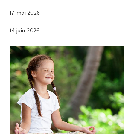
17 mai 2026
14 juin 2026