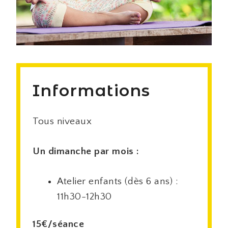
Informations
Tous niveaux
Un dimanche par mois :
Atelier enfants (dès 6 ans) :
11h30-12h30
15€/séance