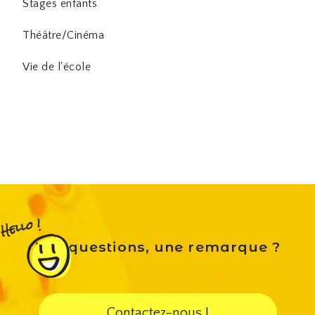
Stages enfants
Théâtre/Cinéma
Vie de l'école
Des questions, une remarque ?
Contactez-nous !