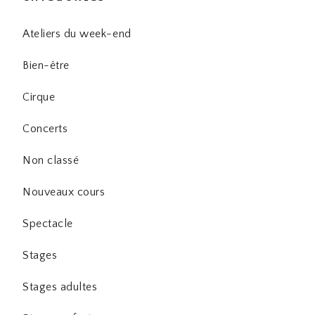
Ateliers du week-end
Bien-être
Cirque
Concerts
Non classé
Nouveaux cours
Spectacle
Stages
Stages adultes