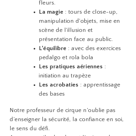
fleurs.
La magie
: tours de close-up,
manipulation d’objets, mise en
scène de l’illusion et
présentation face au public.
L’équilibre
: avec des exercices
pedalgo et rola bola
Les pratiques aériennes
:
initiation au trapèze
Les acrobaties
: apprentissage
des bases
Notre professeur de cirque n’oublie pas
d’enseigner la sécurité, la confiance en soi,
le sens du défi.