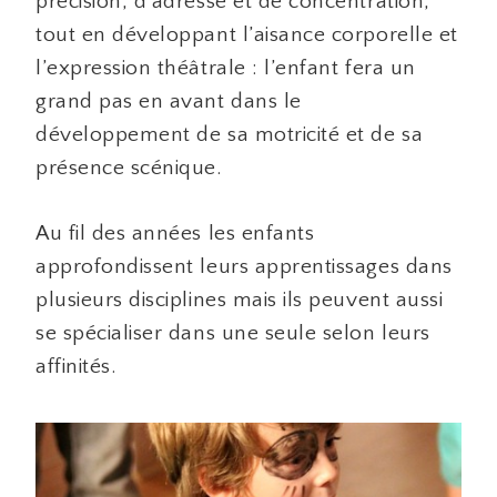
précision, d’adresse et de concentration,
tout en développant l’aisance corporelle et
l’expression théâtrale : l’enfant fera un
grand pas en avant dans le
développement de sa motricité et de sa
présence scénique.
Au fil des années les enfants
approfondissent leurs apprentissages dans
plusieurs disciplines mais ils peuvent aussi
se spécialiser dans une seule selon leurs
affinités.