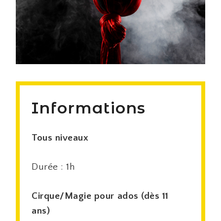
Informations
Tous niveaux
Durée : 1h
Cirque/Magie pour ados (dès 11
ans)