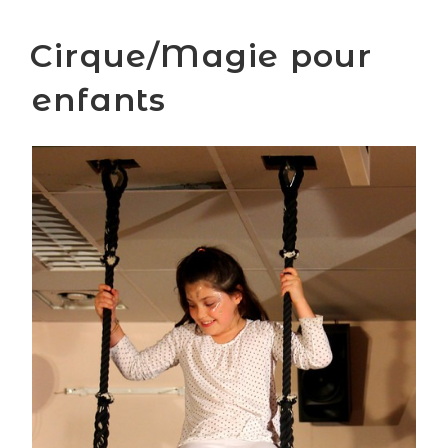
Cirque/Magie pour
enfants