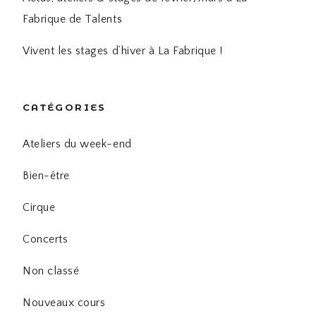
Fabrique de Talents
Vivent les stages d’hiver à La Fabrique !
CATÉGORIES
Ateliers du week-end
Bien-être
Cirque
Concerts
Non classé
Nouveaux cours