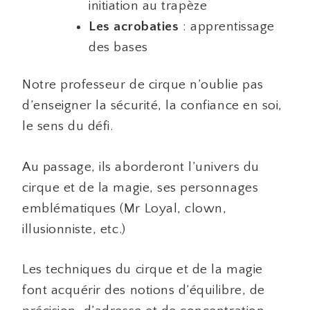
initiation au trapèze
Les acrobaties
: apprentissage
des bases
Notre professeur de cirque n’oublie pas
d’enseigner la sécurité, la confiance en soi,
le sens du défi.
Au passage, ils aborderont l’univers du
cirque et de la magie, ses personnages
emblématiques (Mr Loyal, clown,
illusionniste, etc.)
Les techniques du cirque et de la magie
font acquérir des notions d’équilibre, de