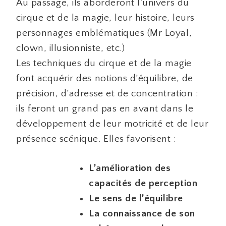
Au passage, ils aborderont l’univers du
cirque et de la magie, leur histoire, leurs
personnages emblématiques (Mr Loyal,
clown, illusionniste, etc.)
Les techniques du cirque et de la magie
font acquérir des notions d’équilibre, de
précision, d’adresse et de concentration :
ils feront un grand pas en avant dans le
développement de leur motricité et de leur
présence scénique. Elles favorisent :
L’amélioration des
capacités de perception
Le sens de l’équilibre
La connaissance de son