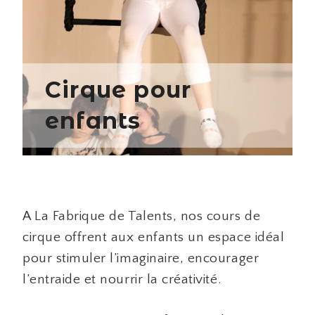
Cirque pour
enfants
A La Fabrique de Talents, nos cours de
cirque offrent aux enfants un espace idéal
pour stimuler l’imaginaire, encourager
l’entraide et nourrir la créativité.