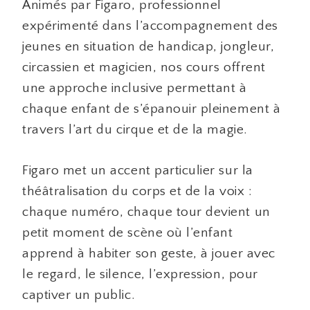
Animés par Figaro, professionnel
expérimenté dans l’accompagnement des
jeunes en situation de handicap, jongleur,
circassien et magicien, nos cours offrent
une approche inclusive permettant à
chaque enfant de s’épanouir pleinement à
travers l’art du cirque et de la magie.
Figaro met un accent particulier sur la
théâtralisation du corps et de la voix :
chaque numéro, chaque tour devient un
petit moment de scène où l’enfant
apprend à habiter son geste, à jouer avec
le regard, le silence, l’expression, pour
captiver un public.