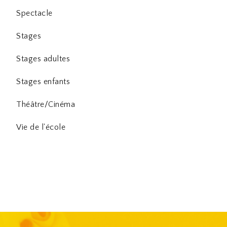
Spectacle
Stages
Stages adultes
Stages enfants
Théâtre/Cinéma
Vie de l'école