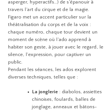
asperger, hyperactifs…) de s’épanouir à
travers l’art du cirque et de la magie.
Figaro met un accent particulier sur la
théâtralisation du corps et de la voix :
chaque numéro, chaque tour devient un
moment de scène où l’ado apprend à
habiter son geste, à jouer avec le regard, le
silence, l’expression, pour captiver un
public.
Pendant les séances, les ados explorent
diverses techniques, telles que :
La jonglerie
: diabolos, assiettes
chinoises, foulards, balles de
jonglage, anneaux et bâtons-