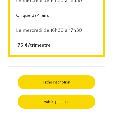
Le mercredi de 14h30 à 15h30
Cirque 3/4 ans
Le mercredi de 16h30 à 17h30
175 €/trimestre
Fiche inscription
Voir le planning