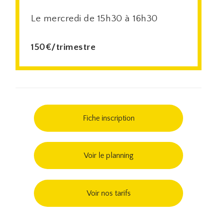
Le mercredi de 15h30 à 16h30
150€/trimestre
Fiche inscription
Voir le planning
Voir nos tarifs