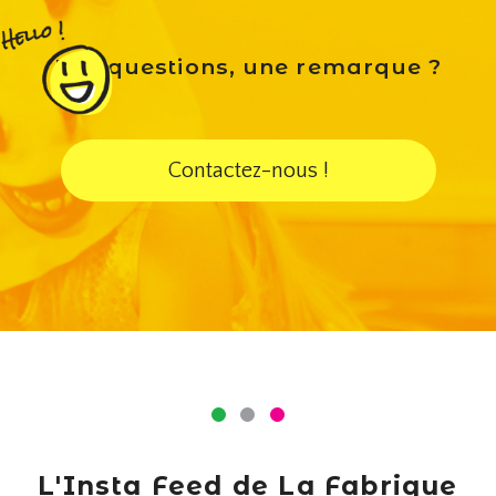
Des questions, une remarque ?
Contactez-nous !
L'Insta Feed de La Fabrique