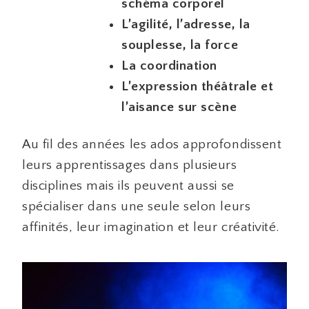
schéma corporel
L’agilité, l’adresse, la
souplesse, la force
La coordination
L’expression théâtrale et
l’aisance sur scène
Au fil des années les ados approfondissent
leurs apprentissages dans plusieurs
disciplines mais ils peuvent aussi se
spécialiser dans une seule selon leurs
affinités, leur imagination et leur créativité.