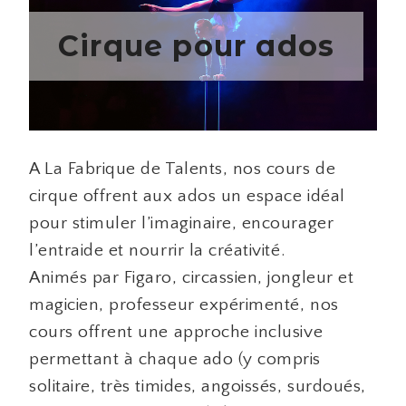
Cirque pour ados
A La Fabrique de Talents, nos cours de
cirque offrent aux ados un espace idéal
pour stimuler l’imaginaire, encourager
l’entraide et nourrir la créativité.
Animés par Figaro, circassien, jongleur et
magicien, professeur expérimenté, nos
cours offrent une approche inclusive
permettant à chaque ado (y compris
solitaire, très timides, angoissés, surdoués,