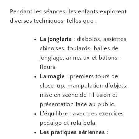
Pendant les séances, les enfants explorent
diverses techniques, telles que :
La jonglerie
: diabolos, assiettes
chinoises, foulards, balles de
jonglage, anneaux et bâtons-
fleurs.
La magie
: premiers tours de
close-up, manipulation d’objets,
mise en scène de l’illusion et
présentation face au public.
L’équilibre
: avec des exercices
pedalgo et rola bola
Les pratiques aériennes
: