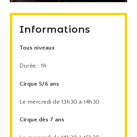
Informations
Tous niveaux
Durée : 1h
Cirque 5/6 ans
Le mercredi de 13h30 à 14h30
Cirque dès 7 ans