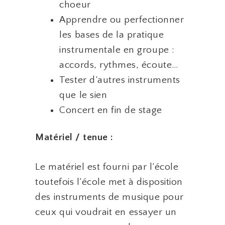
choeur
Apprendre ou perfectionner
les bases de la pratique
instrumentale en groupe :
accords, rythmes, écoute…
Tester d’autres instruments
que le sien
Concert en fin de stage
Matériel / tenue :
Le matériel est fourni par l’école
toutefois l’école met à disposition
des instruments de musique pour
ceux qui voudrait en essayer un