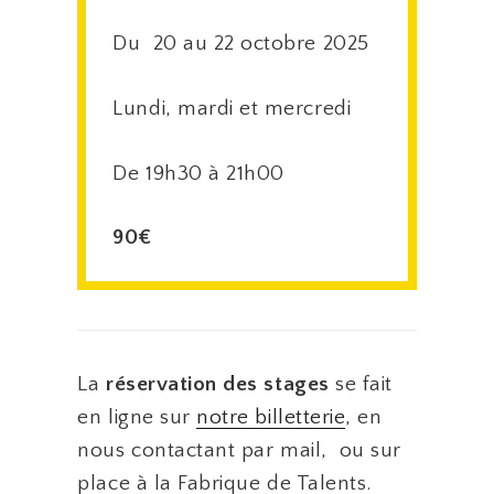
Du 20 au 22 octobre 2025
Lundi, mardi et mercredi
De 19h30 à 21h00
90€
La
réservation des stages
se fait
en ligne sur
notre billetterie
, en
nous contactant par mail, ou sur
place à la Fabrique de Talents.