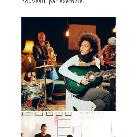
nouveau, par exemple.