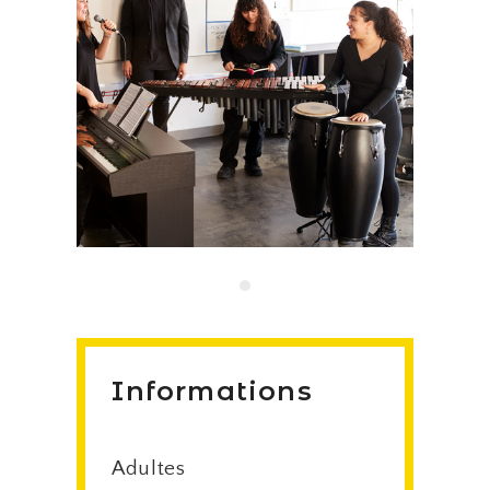
Informations
Adultes