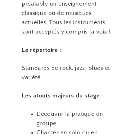
préalable un enseignement
classique ou de musiques
actuelles. Tous les instruments
sont acceptés y compris la voix !
Le répertoire :
Standards de rock, jazz, blues et
variété.
Les atouts majeurs du stage :
Découvrir la pratique en
groupe
Chanter en solo ou en