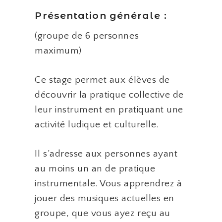
Présentation générale :
(groupe de 6 personnes
maximum)
Ce stage permet aux élèves de
découvrir la pratique collective de
leur instrument en pratiquant une
activité ludique et culturelle.
Il s’adresse aux personnes ayant
au moins un an de pratique
instrumentale. Vous apprendrez à
jouer des musiques actuelles en
groupe, que vous ayez reçu au