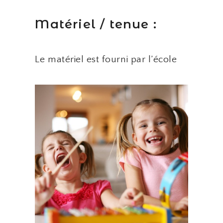
Matériel / tenue :
Le matériel est fourni par l’école