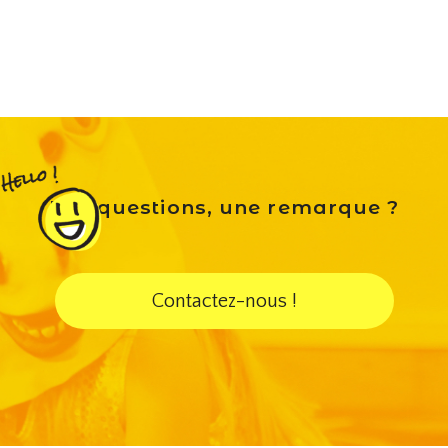
Des questions, une remarque ?
Contactez-nous !