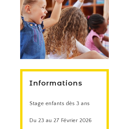
Informations
Stage enfants dès 3 ans
Du 23 au 27 Février 2026