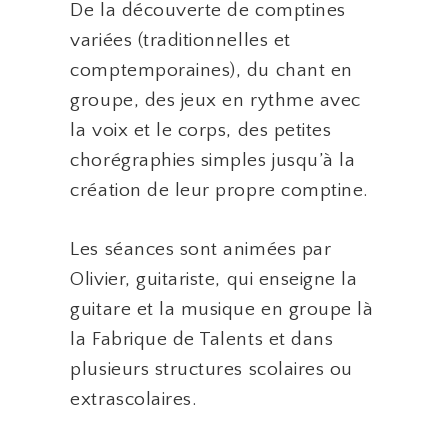
De la découverte de comptines
variées (traditionnelles et
comptemporaines), du chant en
groupe, des jeux en rythme avec
la voix et le corps, des petites
chorégraphies simples jusqu’à la
création de leur propre comptine.
Les séances sont animées par
Olivier, guitariste, qui enseigne la
guitare et la musique en groupe là
la Fabrique de Talents et dans
plusieurs structures scolaires ou
extrascolaires.