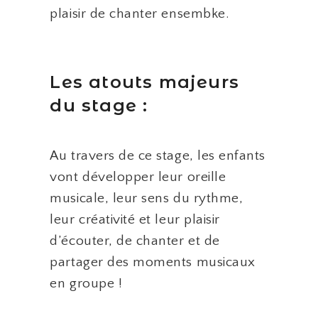
plaisir de chanter ensembke.
Les atouts majeurs
du stage :
Au travers de ce stage, les enfants
vont développer leur oreille
musicale, leur sens du rythme,
leur créativité et leur plaisir
d’écouter, de chanter et de
partager des moments musicaux
en groupe !