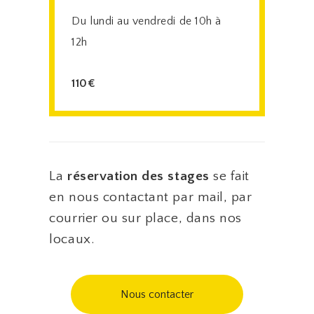
Du lundi au vendredi de 10h à
12h
110€
La
réservation des stages
se fait
en nous contactant par mail, par
courrier ou sur place, dans nos
locaux.
Nous contacter