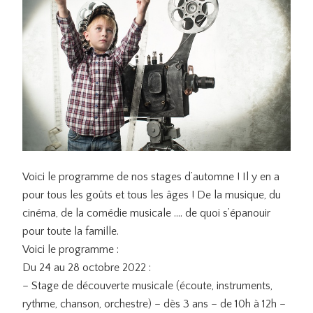
Voici le programme de nos stages d’automne ! Il y en a
pour tous les goûts et tous les âges ! De la musique, du
cinéma, de la comédie musicale …. de quoi s’épanouir
pour toute la famille.
Voici le programme :
Du 24 au 28 octobre 2022 :
– Stage de découverte musicale (écoute, instruments,
rythme, chanson, orchestre) – dès 3 ans – de 10h à 12h –