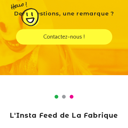
Des questions, une remarque ?
Contactez-nous !
L'Insta Feed de La Fabrique