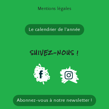
Mentions légales
Le calendrier de l'année
SUIVEZ-NOUS !
Abonnez-vous à notre newsletter !