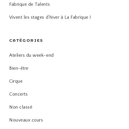
Fabrique de Talents
Vivent les stages d’hiver à La Fabrique !
CATÉGORIES
Ateliers du week-end
Bien-être
Cirque
Concerts
Non classé
Nouveaux cours