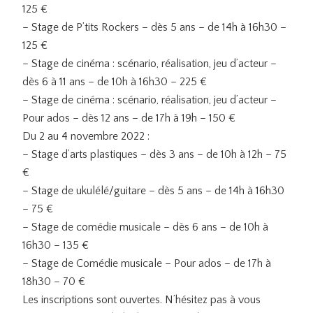
125 €
– Stage de P’tits Rockers – dès 5 ans – de 14h à 16h30 –
125 €
– Stage de cinéma : scénario, réalisation, jeu d’acteur –
dès 6 à 11 ans – de 10h à 16h30 – 225 €
– Stage de cinéma : scénario, réalisation, jeu d’acteur –
Pour ados – dès 12 ans – de 17h à 19h – 150 €
Du 2 au 4 novembre 2022 :
– Stage d’arts plastiques – dès 3 ans – de 10h à 12h – 75
€
– Stage de ukulélé/guitare – dès 5 ans – de 14h à 16h30
– 75 €
– Stage de comédie musicale – dès 6 ans – de 10h à
16h30 – 135 €
– Stage de Comédie musicale – Pour ados – de 17h à
18h30 – 70 €
Les inscriptions sont ouvertes. N’hésitez pas à vous