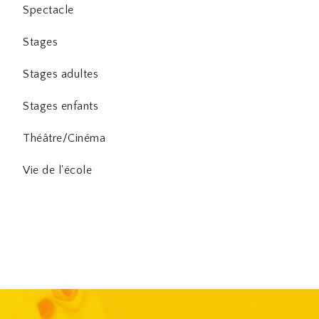
Spectacle
Stages
Stages adultes
Stages enfants
Théâtre/Cinéma
Vie de l'école