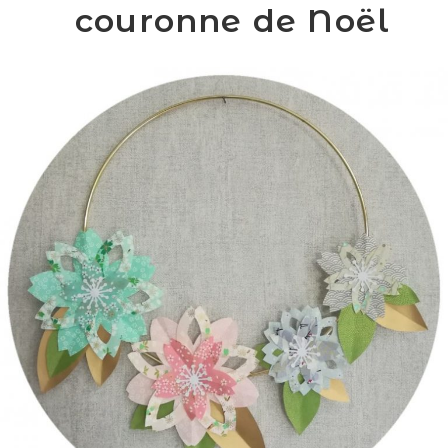
couronne de Noël