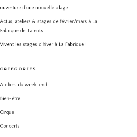
ouverture d’une nouvelle plage !
Actus, ateliers & stages de février/mars à La
Fabrique de Talents
Vivent les stages d’hiver à La Fabrique !
CATÉGORIES
Ateliers du week-end
Bien-être
Cirque
Concerts