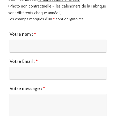
(Photo non contractuelle – les calendriers de la Fabrique
sont différents chaque année !)
Les champs marqués d’un
*
sont obligatoires
Votre nom :
*
Votre Email :
*
Votre message :
*