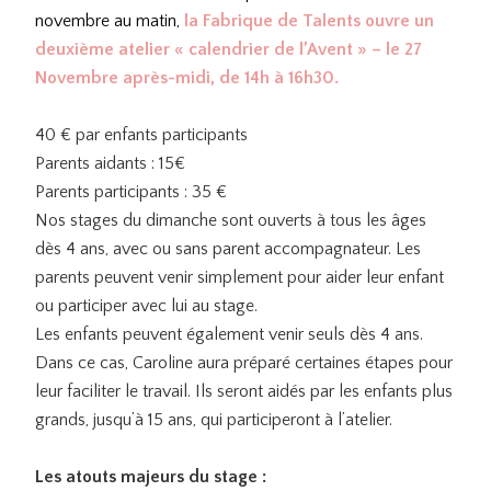
novembre au matin,
la Fabrique de Talents ouvre un
deuxième atelier « calendrier de l’Avent » – le 27
Novembre après-midi, de 14h à 16h30.
40 € par enfants participants
Parents aidants : 15€
Parents participants : 35 €
Nos stages du dimanche sont ouverts à tous les âges
dès 4 ans, avec ou sans parent accompagnateur. Les
parents peuvent venir simplement pour aider leur enfant
ou participer avec lui au stage.
Les enfants peuvent également venir seuls dès 4 ans.
Dans ce cas, Caroline aura préparé certaines étapes pour
leur faciliter le travail. Ils seront aidés par les enfants plus
grands, jusqu’à 15 ans, qui participeront à l’atelier.
Les atouts majeurs du stage :