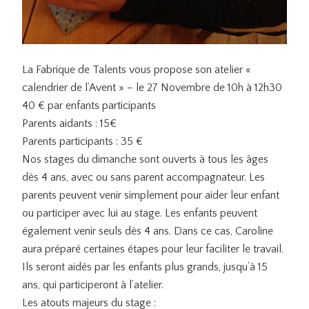
La Fabrique de Talents vous propose son atelier «
calendrier de l’Avent » – le 27 Novembre de 10h à 12h30
40 € par enfants participants
Parents aidants : 15€
Parents participants : 35 €
Nos stages du dimanche sont ouverts à tous les âges
dès 4 ans, avec ou sans parent accompagnateur. Les
parents peuvent venir simplement pour aider leur enfant
ou participer avec lui au stage. Les enfants peuvent
également venir seuls dès 4 ans. Dans ce cas, Caroline
aura préparé certaines étapes pour leur faciliter le travail.
Ils seront aidés par les enfants plus grands, jusqu’à 15
ans, qui participeront à l’atelier.
Les atouts majeurs du stage :