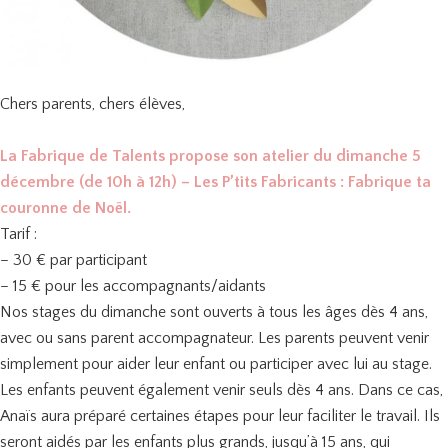
Chers parents, chers élèves,
La Fabrique de Talents propose son atelier du dimanche 5
décembre (de 10h à 12h) – Les P’tits Fabricants : Fabrique ta
couronne de Noël.
Tarif :
– 30 € par participant
– 15 € pour les accompagnants/aidants
Nos stages du dimanche sont ouverts à tous les âges dès 4 ans,
avec ou sans parent accompagnateur. Les parents peuvent venir
simplement pour aider leur enfant ou participer avec lui au stage.
Les enfants peuvent également venir seuls dès 4 ans. Dans ce cas,
Anaïs aura préparé certaines étapes pour leur faciliter le travail. Ils
seront aidés par les enfants plus grands, jusqu’à 15 ans, qui