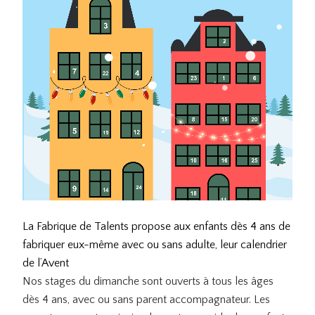
La Fabrique de Talents
propose aux enfants dès 4 ans de
fabriquer eux-même avec ou sans adulte, leur calendrier
de l’Avent
Nos stages du dimanche sont ouverts à tous les âges
dès 4 ans, avec ou sans parent accompagnateur. Les