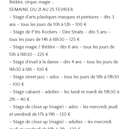
théâtre, cirque, magie …
SEMAINE DU 21 AU 25 FEVRIER
– Stage d’arts plastiques masques et peintures – dès 3
ans – tous les jours de 10h à 12h – 100 €
– Stage de P’tits Rockers – Dire Straits – dès 5 ans –
tous les jours de 14h à 16h30 – 125 €
– Stage magie / théâtre – dès 6 ans – tous les jours de
10h à 16h30 – 225 €
– Stage d’éveil à la danse – dès 4 ans – tous les jours de
16h30 à 18h – 100 €
– Stage street jazz – ados – tous les jours de 18h à 19h30
– 100 €
– Stage cabaret – adultes – les lundi et mardi de 19h30 à
21h – 40 €
– Stage de close up (magie) – ados – les mercredi, jeudi
et vendredi de 17h à 19h – 120 €
– Stage de close up (magie) – adultes – les mercredi,