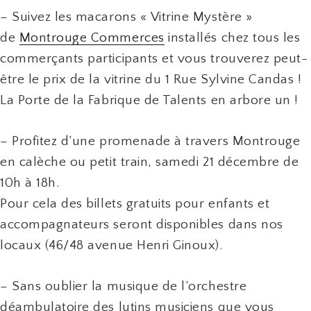
– Suivez les macarons « Vitrine Mystère »
de
Montrouge Commerces
installés chez tous les
commerçants participants et vous trouverez peut-
être le prix de la vitrine du 1 Rue Sylvine Candas !
La Porte de la Fabrique de Talents en arbore un !
– Profitez d’une promenade à travers Montrouge
en calèche ou petit train, samedi 21 décembre de
10h à 18h.
Pour cela des billets gratuits pour enfants et
accompagnateurs seront disponibles dans nos
locaux (46/48 avenue Henri Ginoux).
– Sans oublier la musique de l’orchestre
déambulatoire des lutins musiciens que vous