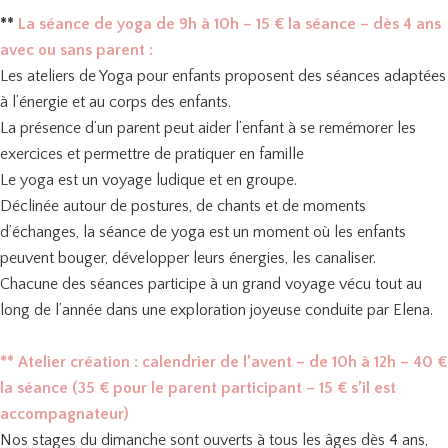
**
La séance de yoga de 9h à 10h – 15 € la séance – dès 4 ans
avec ou sans parent :
Les ateliers de Yoga pour enfants proposent des séances adaptées
à l’énergie et au corps des enfants.
La présence d’un parent peut aider l’enfant à se remémorer les
exercices et permettre de pratiquer en famille
Le yoga est un voyage ludique et en groupe.
Déclinée autour de postures, de chants et de moments
d’échanges, la séance de yoga est un moment où les enfants
peuvent bouger, développer leurs énergies, les canaliser.
Chacune des séances participe à un grand voyage vécu tout au
long de l’année dans une exploration joyeuse conduite par Elena.
** Atelier création : calendrier de l’avent – de 10h à 12h – 40 €
la séance (35 € pour le parent participant – 15 € s’il est
accompagnateur)
Nos stages du dimanche sont ouverts à tous les âges dès 4 ans,