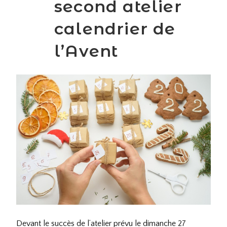
second atelier
calendrier de
l’Avent
Devant le succès de l’atelier prévu le dimanche 27