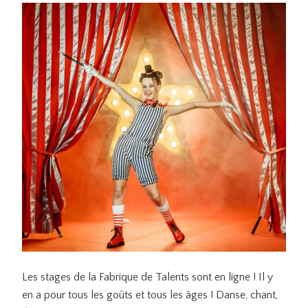
Les stages de la Fabrique de Talents sont en ligne ! Il y
en a pour tous les goûts et tous les âges ! Danse, chant,