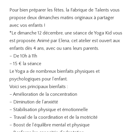
Pour bien préparer les fêtes, la Fabrique de Talents vous
propose deux dimanches matins originaux à partager
avec vos enfants !
*Le dimanche 12 décembre, une séance de Yoga Kid vous
est proposée. Animé par Elena, cet atelier est ouvert aux
enfants dès 4 ans, avec ou sans leurs parents.
– De 10h à 11h
– 15 € la séance
Le Yoga a de nombreux bienfaits physiques et
psychologiques pour l’enfant.
Voici ses principaux bienfaits :
– Amélioration de la concentration
– Diminution de l’anxiété
– Stabilisation physique et émotionnelle
– Travail de la coordination et de la motricité
– Boost de l’équilibre mental et physique