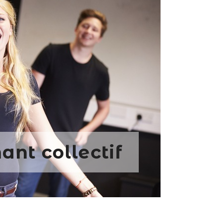
ant collectif