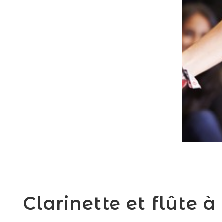
Clarinette et flûte à