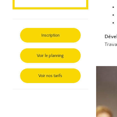
Inscription
Dével
Trava
Voir le planning
Voir nos tarifs