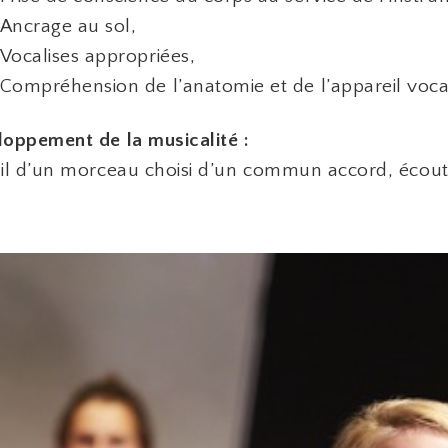
Ancrage au sol,
Vocalises appropriées,
Compréhension de l’anatomie et de l’appareil voca
oppement de la musicalité :
il d’un morceau choisi d’un commun accord, écoute,