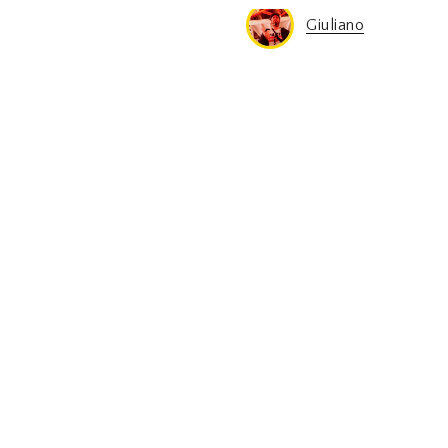
Giuliano