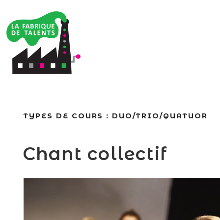
TYPES DE COURS :
DUO/TRIO/QUATUOR
Chant collectif