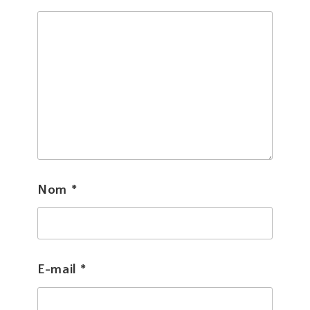
Nom
*
E-mail
*