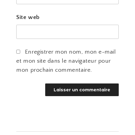
Site web
Enregistrer mon nom, mon e-mail
et mon site dans le navigateur pour
mon prochain commentaire.