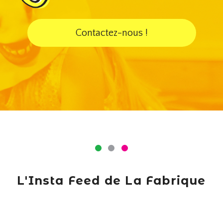
Contactez-nous !
L'Insta Feed de La Fabrique