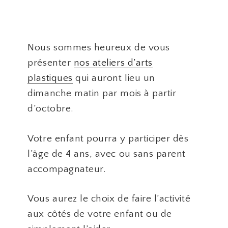
Nous sommes heureux de vous
présenter
nos ateliers d’arts
plastiques
qui auront lieu un
dimanche matin par mois à partir
d’octobre.
Votre enfant pourra y participer dès
l’âge de 4 ans, avec ou sans parent
accompagnateur.
Vous aurez le choix de faire l’activité
aux côtés de votre enfant ou de