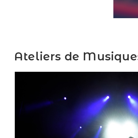
Ateliers de Musique