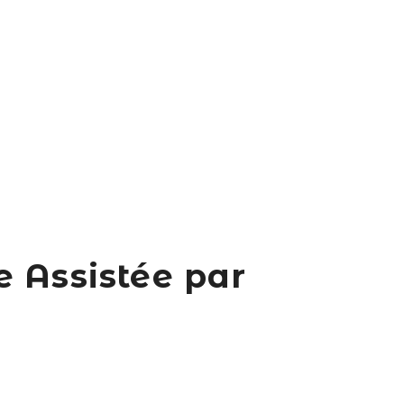
 Assistée par