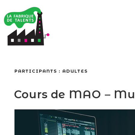
PARTICIPANTS :
ADULTES
Cours de MAO – Mus