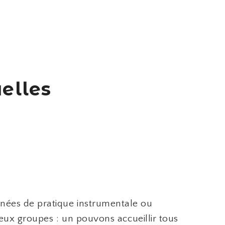
elles
nées de pratique instrumentale ou
deux groupes : un pouvons accueillir tous