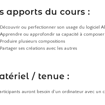
s apports du cours :
Découvrir ou perfectionner son usage du logiciel A
Apprendre ou approfondir sa capacité à composer
Produire plusieurs compositions
Partager ses créations avec les autres
tériel / tenue :
articipants auront besoin d’un ordinateur avec un 