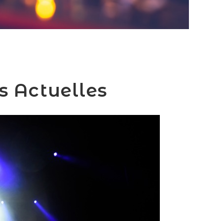
s Actuelles