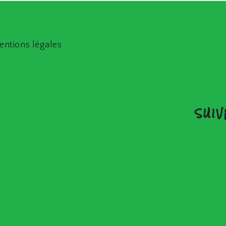
entions légales
SUI