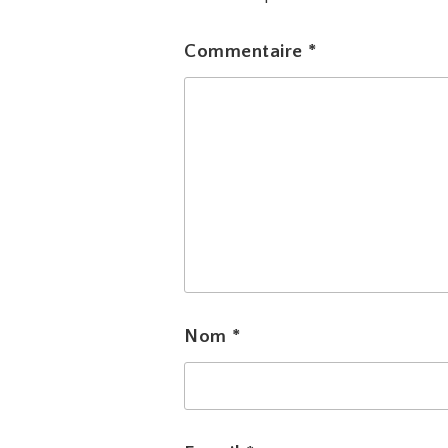
Commentaire
*
Nom
*