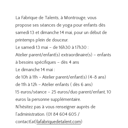
La Fabrique de Talents, à Montrouge, vous
propose ses séances de yoga pour enfants dès
samedi 13 et dimanche 14 mai, pour un début de
printemps plein de douceur.
Le samedi 13 mai – de 16h30 à 17h30 :
Atelier parent/enfant(s) extraordinaire(s) – enfants
à besoins spécifiques – dès 4 ans
Le dimanche 14 mai :
de 10h à 11h – Atelier parent/enfant(s) (4-8 ans)
de 11h à 12h – Atelier enfants ( dès 6 ans)
15 euros/séance – 25 euros/duo parent/enfant, 10
euros la personne supplémentaire.
N’hésitez pas à vous renseigner auprès de
l’administration. (01 84 604 605 /
contact(at)
lafabriquedetalent.
com
)