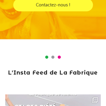
Contactez-nous !
L'Insta Feed de La Fabrique
lafabriquedetalents