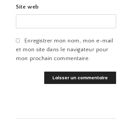
Site web
Enregistrer mon nom, mon e-mail
et mon site dans le navigateur pour
mon prochain commentaire.