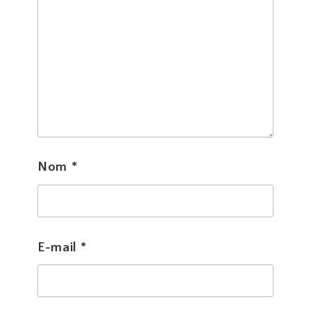
Nom
*
E-mail
*