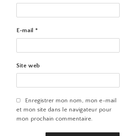
E-mail
*
Site web
Enregistrer mon nom, mon e-mail
et mon site dans le navigateur pour
mon prochain commentaire.