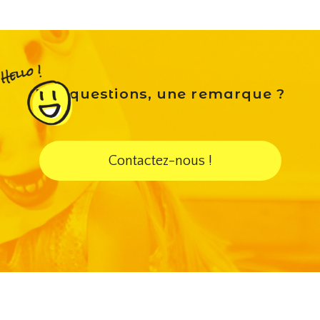
Des questions, une remarque ?
Contactez-nous !