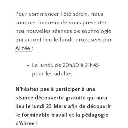
Pour commencer l’été serein, nous
sommes heureux de vous présenter
nos nouvelles séances de sophrologie
qui auront lieu le lundi, proposées par
Alizée
:
Le lundi, de 20h30 à 21h45
pour les adultes
N’hésitez pas à participer à une
séance découverte gratuite qui aura
lieu le lundi 23 Mars afin de découvrir
le formidable travail et la pédagogie
d’Alizée !