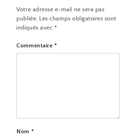
Votre adresse e-mail ne sera pas
publiée.
Les champs obligatoires sont
indiqués avec
*
Commentaire
*
Nom
*