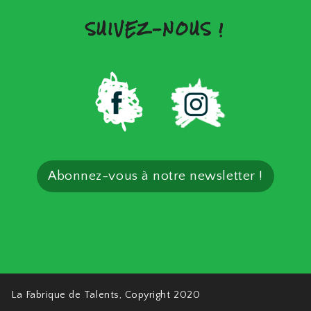
SUIVEZ-NOUS !
Abonnez-vous à notre newsletter !
La Fabrique de Talents, Copyright 2020