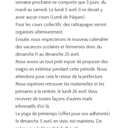
semaine prochaine ne comporte que 5 jours, du
mardi au samedi. Le lundi 5 avril, il ne devait y
avoir aucun cours (Lundi de Pâques).
Pour les cours collectifs, des rattrapages seront
organisés ultérieurement.
Ensuite, nous respecterons le nouveau calendrier
des vacances scolaires et fermerons donc du
dimanche 11 au dimanche 25 avril.
Nous avons un tout petit espoir de proposer des
stages en extérieur pendant cette période. Nous
attendons pour cela le retour de la préfecture.
Nous espérons retrouver les maternelles et les
primaires à la rentrée, le lundi 26 avril. Vous
recevrez de toutes façons d’autres mails
informatifs d’ici là.
Le yoga de printemps (offert pour nos adhérents)
le dimanche 5 avril, en visio, est maintenu. De