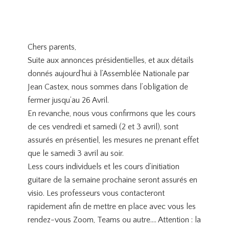
Chers parents,
Suite aux annonces présidentielles, et aux détails
donnés aujourd’hui à l’Assemblée Nationale par
Jean Castex, nous sommes dans l’obligation de
fermer jusqu’au 26 Avril.
En revanche, nous vous confirmons que les cours
de ces vendredi et samedi (2 et 3 avril), sont
assurés en présentiel, les mesures ne prenant effet
que le samedi 3 avril au soir.
Less cours individuels et les cours d’initiation
guitare de la semaine prochaine seront assurés en
visio. Les professeurs vous contacteront
rapidement afin de mettre en place avec vous les
rendez-vous Zoom, Teams ou autre…. Attention : la