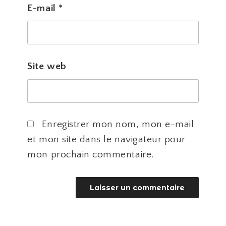
E-mail
*
Site web
Enregistrer mon nom, mon e-mail
et mon site dans le navigateur pour
mon prochain commentaire.