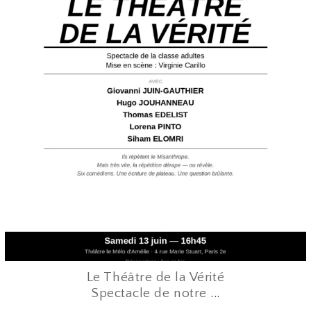
Le Théâtre de la Vérité
Spectacle de notre
...