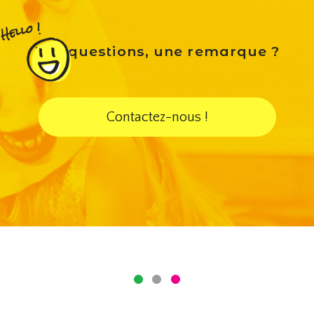
Des questions, une remarque ?
Contactez-nous !