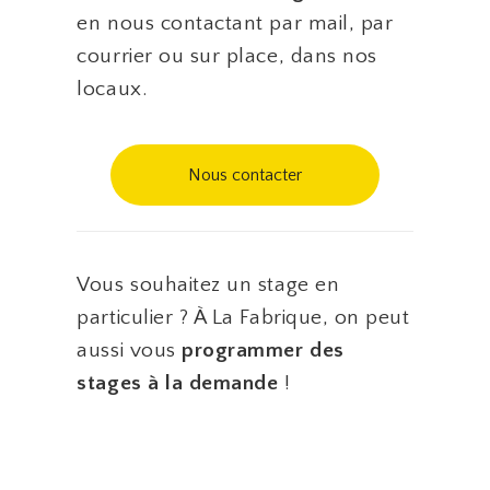
en nous contactant par mail, par
courrier ou sur place, dans nos
locaux.
Nous contacter
Vous souhaitez un stage en
particulier ? À La Fabrique, on peut
aussi vous
programmer des
stages à la demande
!