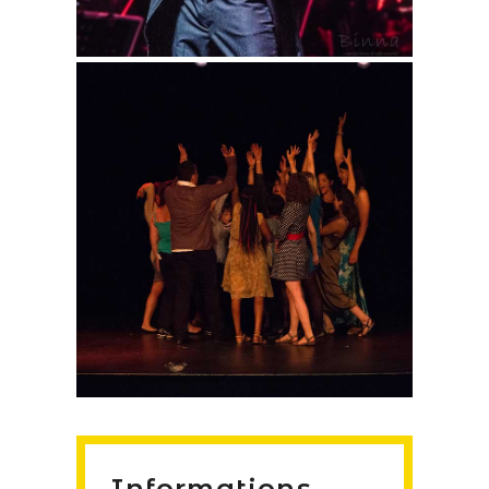
Informations