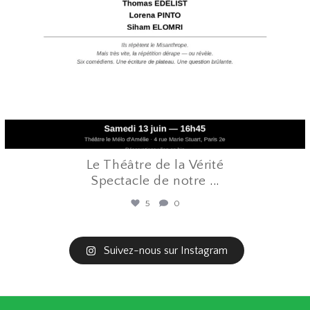
Le Théâtre de la Vérité
Spectacle de notre
...
5
0
Suivez-nous sur Instagram