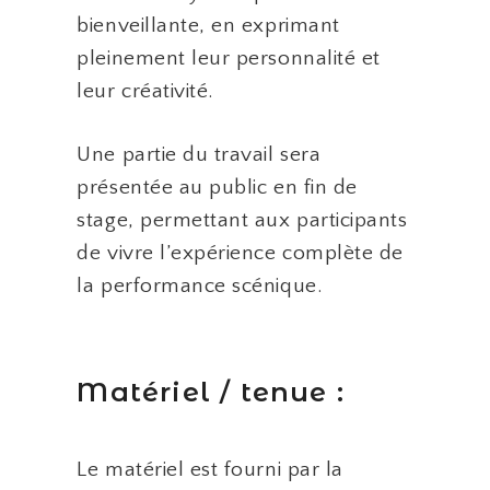
bienveillante, en exprimant
pleinement leur personnalité et
leur créativité.
Une partie du travail sera
présentée au public en fin de
stage, permettant aux participants
de vivre l’expérience complète de
la performance scénique.
Matériel / tenue :
Le matériel est fourni par la