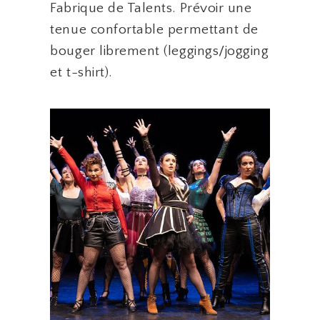
Fabrique de Talents. Prévoir une
tenue confortable permettant de
bouger librement (leggings/jogging
et t-shirt).