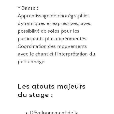
* Danse :
Apprentissage de chorégraphies
dynamiques et expressives, avec
possibilité de solos pour les
participants plus expérimentés.
Coordination des mouvements
avec le chant et l’interprétation du
personnage.
Les atouts majeurs
du stage :
Développement de la