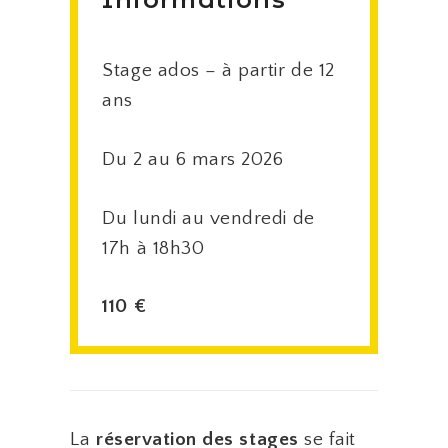
Stage ados – à partir de 12
ans
Du 2 au 6 mars 2026
Du lundi au vendredi de
17h à 18h30
110 €
La
réservation des stages
se fait