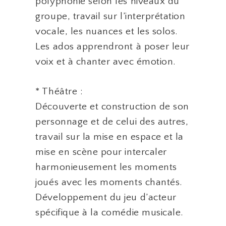
polyphonie selon les niveaux du
groupe, travail sur l’interprétation
vocale, les nuances et les solos.
Les ados apprendront à poser leur
voix et à chanter avec émotion.
* Théâtre :
Découverte et construction de son
personnage et de celui des autres,
travail sur la mise en espace et la
mise en scène pour intercaler
harmonieusement les moments
joués avec les moments chantés.
Développement du jeu d’acteur
spécifique à la comédie musicale.