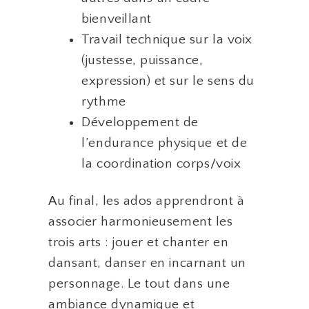
bienveillant
Travail technique sur la voix
(justesse, puissance,
expression) et sur le sens du
rythme
Développement de
l’endurance physique et de
la coordination corps/voix
Au final, les ados apprendront à
associer harmonieusement les
trois arts : jouer et chanter en
dansant, danser en incarnant un
personnage. Le tout dans une
ambiance dynamique et