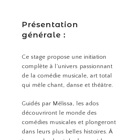
Présentation
générale :
Ce stage propose une initiation
complète à l’univers passionnant
de la comédie musicale, art total
qui mêle chant, danse et théâtre.
Guidés par Mélissa, les ados
découvriront le monde des
comédies musicales et plongeront
dans leurs plus belles histoires. À