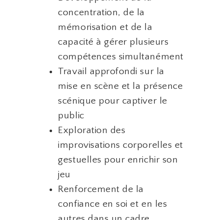
concentration, de la
mémorisation et de la
capacité à gérer plusieurs
compétences simultanément
Travail approfondi sur la
mise en scène et la présence
scénique pour captiver le
public
Exploration des
improvisations corporelles et
gestuelles pour enrichir son
jeu
Renforcement de la
confiance en soi et en les
autres dans un cadre