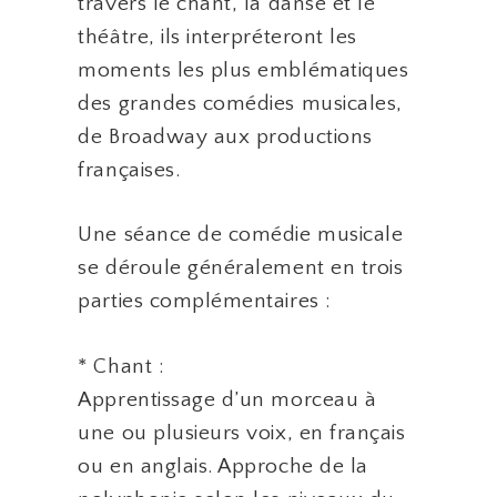
travers le chant, la danse et le
théâtre, ils interpréteront les
moments les plus emblématiques
des grandes comédies musicales,
de Broadway aux productions
françaises.
Une séance de comédie musicale
se déroule généralement en trois
parties complémentaires :
* Chant :
Apprentissage d’un morceau à
une ou plusieurs voix, en français
ou en anglais. Approche de la