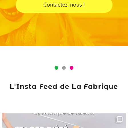
Contactez-nous !
L'Insta Feed de La Fabrique
lafabriquedetalents