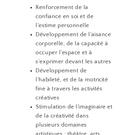
Renforcement de la
confiance en soi et de
l’estime personnelle
Développement de l’aisance
corporelle, de la capacité à
occuper l’espace et à
s’exprimer devant les autres
Développement de
l’habileté, et de la motricité
fine à travers les activités
créatives
Stimulation de l’imaginaire et
de la créativité dans
plusieurs domaines
artistiques : théâtre, arts