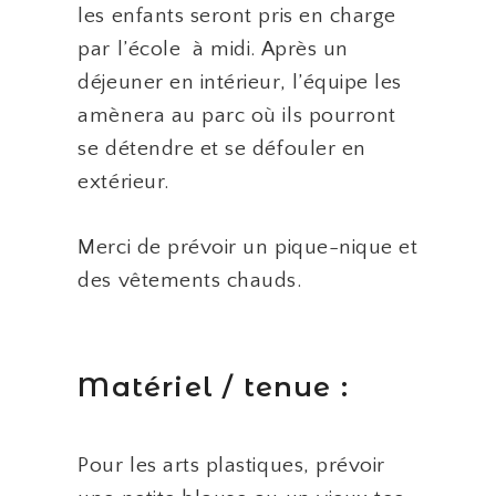
les enfants seront pris en charge
par l’école à midi. Après un
déjeuner en intérieur, l’équipe les
amènera au parc où ils pourront
se détendre et se défouler en
extérieur.
Merci de prévoir un pique-nique et
des vêtements chauds.
Matériel / tenue :
Pour les arts plastiques, prévoir