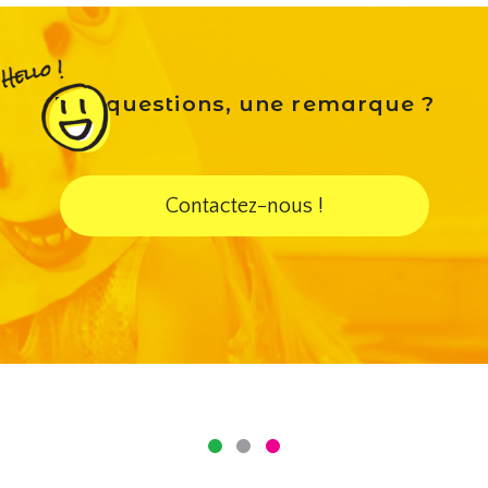
Des questions, une remarque ?
Contactez-nous !