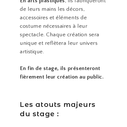
En arts plastiques
, ils fabriqueront
de leurs mains les décors,
accessoires et éléments de
costume nécessaires à leur
spectacle. Chaque création sera
unique et reflètera leur univers
artistique.
En fin de stage, ils présenteront
fièrement leur création au public.
Les atouts majeurs
du stage :