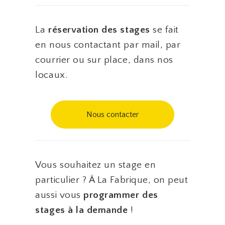
La
réservation des stages
se fait
en nous contactant par mail, par
courrier ou sur place, dans nos
locaux.
Nous contacter
Vous souhaitez un stage en
particulier ? À La Fabrique, on peut
aussi vous
programmer des
stages à la demande
!