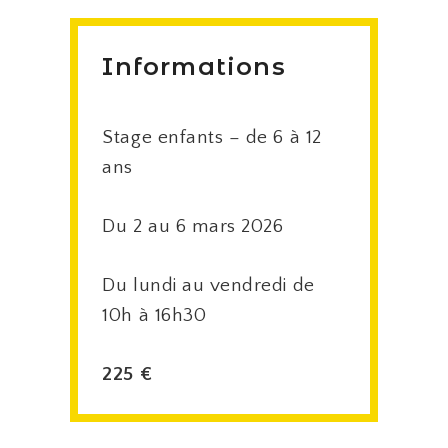
Informations
Stage enfants – de 6 à 12
ans
Du 2 au 6 mars 2026
Du lundi au vendredi de
10h à 16h30
225 €