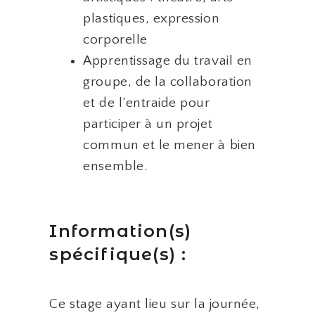
plastiques, expression
corporelle
Apprentissage du travail en
groupe, de la collaboration
et de l’entraide pour
participer à un projet
commun et le mener à bien
ensemble.
Information(s)
spécifique(s) :
Ce stage ayant lieu sur la journée,