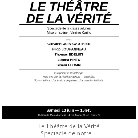
Juin 12
Le Théâtre de la Vérité
Spectacle de notre
...