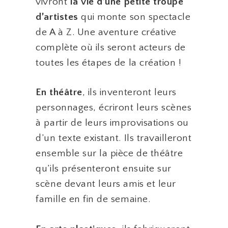
vivront
la vie d’une petite troupe
d’artistes
qui monte son spectacle
de A à Z. Une aventure créative
complète où ils seront acteurs de
toutes les étapes de la création !
En théâtre
, ils inventeront leurs
personnages, écriront leurs scènes
à partir de leurs improvisations ou
d’un texte existant. Ils travailleront
ensemble sur la pièce de théâtre
qu’ils présenteront ensuite sur
scène devant leurs amis et leur
famille en fin de semaine.