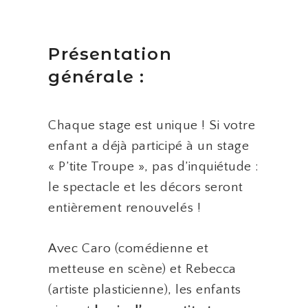
Présentation
générale :
Chaque stage est unique ! Si votre
enfant a déjà participé à un stage
« P’tite Troupe », pas d’inquiétude :
le spectacle et les décors seront
entièrement renouvelés !
Avec Caro (comédienne et
metteuse en scène) et Rebecca
(artiste plasticienne), les enfants