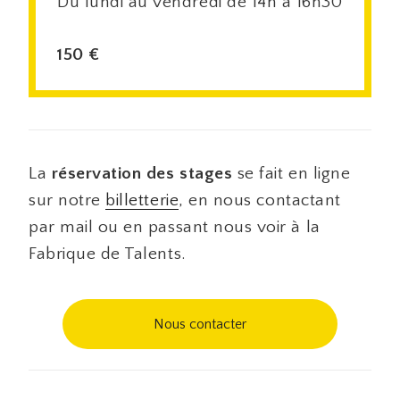
Du lundi au vendredi de 14h à 16h30
150 €
La
réservation des stages
se fait en ligne
sur notre
billetterie
, en nous contactant
par mail ou en passant nous voir à la
Fabrique de Talents.
Nous contacter