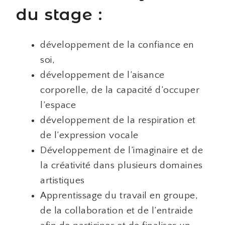
du stage :
développement de la confiance en
soi,
développement de l’aisance
corporelle, de la capacité d’occuper
l’espace
développement de la respiration et
de l’expression vocale
Développement de l’imaginaire et de
la créativité dans plusieurs domaines
artistiques
Apprentissage du travail en groupe,
de la collaboration et de l’entraide