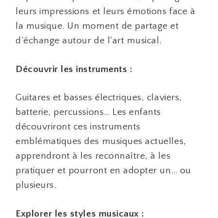
leurs impressions et leurs émotions face à
la musique. Un moment de partage et
d’échange autour de l’art musical.
Découvrir les instruments :
Guitares et basses électriques, claviers,
batterie, percussions… Les enfants
découvriront ces instruments
emblématiques des musiques actuelles,
apprendront à les reconnaître, à les
pratiquer et pourront en adopter un… ou
plusieurs.
Explorer les styles musicaux :