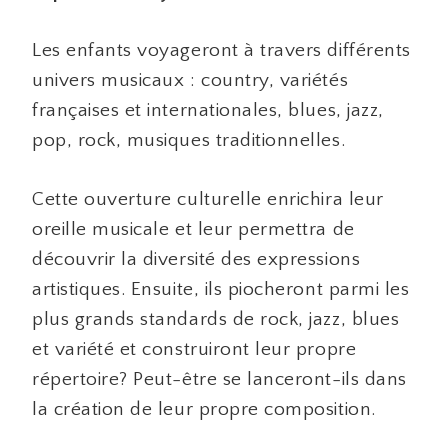
Les enfants voyageront à travers différents
univers musicaux : country, variétés
françaises et internationales, blues, jazz,
pop, rock, musiques traditionnelles.
Cette ouverture culturelle enrichira leur
oreille musicale et leur permettra de
découvrir la diversité des expressions
artistiques. Ensuite, ils piocheront parmi les
plus grands standards de rock, jazz, blues
et variété et construiront leur propre
répertoire? Peut-être se lanceront-ils dans
la création de leur propre composition.