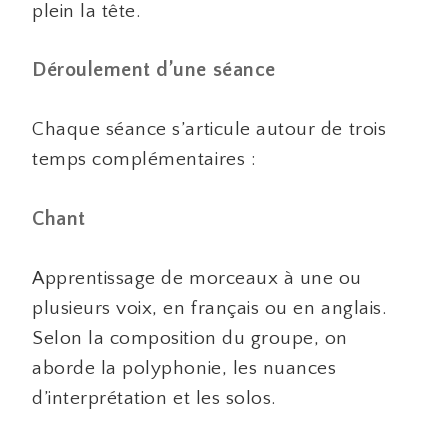
plein la tête.
Déroulement d’une séance
Chaque séance s’articule autour de trois
temps complémentaires :
Chant
Apprentissage de morceaux à une ou
plusieurs voix, en français ou en anglais.
Selon la composition du groupe, on
aborde la polyphonie, les nuances
d’interprétation et les solos.