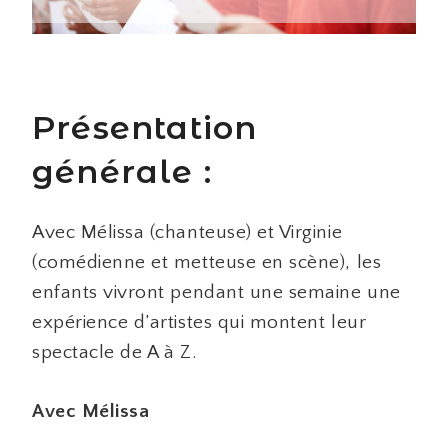
Présentation
générale :
Avec Mélissa (chanteuse) et Virginie
(comédienne et metteuse en scène), les
enfants vivront pendant une semaine une
expérience d’artistes qui montent leur
spectacle de A à Z.
Avec Mélissa