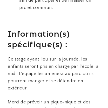
afin de participer et de finaliser un
projet commun.
Information(s)
spécifique(s) :
Ce stage ayant lieu sur la journée, les
enfants seront pris en charge par l’école à
midi. L’équipe les amènera au parc où ils
pourront manger et se détendre en
extérieur.
Merci de prévoir un pique-nique et des