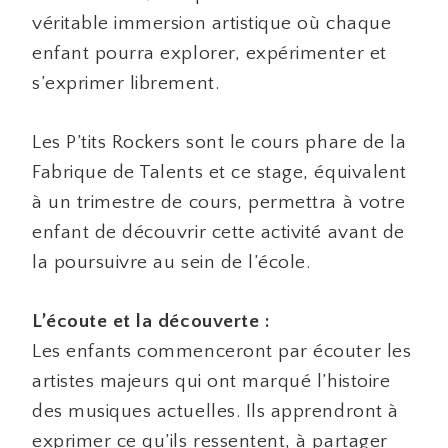
véritable immersion artistique où chaque
enfant pourra explorer, expérimenter et
s’exprimer librement.
Les P’tits Rockers sont le cours phare de la
Fabrique de Talents et ce stage, équivalent
à un trimestre de cours, permettra à votre
enfant de découvrir cette activité avant de
la poursuivre au sein de l’école.
L’écoute et la découverte :
Les enfants commenceront par écouter les
artistes majeurs qui ont marqué l’histoire
des musiques actuelles. Ils apprendront à
exprimer ce qu’ils ressentent, à partager