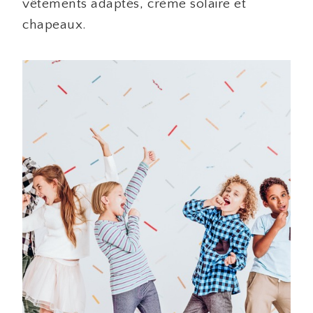
vêtements adaptés, crème solaire et
chapeaux.