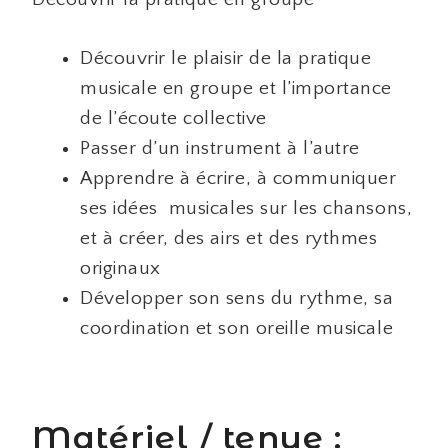
Découvrir le plaisir de la pratique
musicale en groupe et l’importance
de l’écoute collective
Passer d’un instrument à l’autre
Apprendre à écrire, à communiquer
ses idées musicales sur les chansons,
et à créer, des airs et des rythmes
originaux
Développer son sens du rythme, sa
coordination et son oreille musicale
Matériel / tenue :