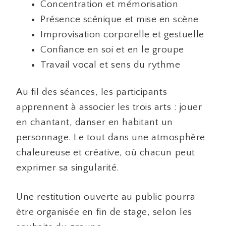
Concentration et mémorisation
Présence scénique et mise en scène
Improvisation corporelle et gestuelle
Confiance en soi et en le groupe
Travail vocal et sens du rythme
Au fil des séances, les participants
apprennent à associer les trois arts : jouer
en chantant, danser en habitant un
personnage. Le tout dans une atmosphère
chaleureuse et créative, où chacun peut
exprimer sa singularité.
Une restitution ouverte au public pourra
être organisée en fin de stage, selon les