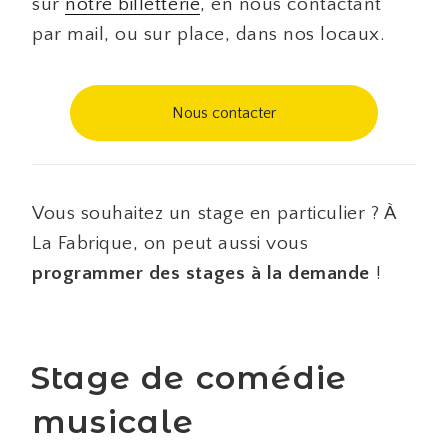
sur
notre billetterie
, en nous contactant
par mail, ou sur place, dans nos locaux.
Nous contacter
Vous souhaitez un stage en particulier ? À
La Fabrique, on peut aussi vous
programmer des stages à la demande
!
Stage de comédie
musicale