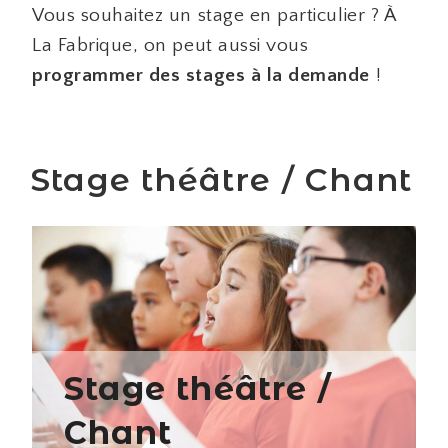
Vous souhaitez un stage en particulier ? À
La Fabrique, on peut aussi vous
programmer des stages à la demande
!
Stage théâtre / Chant
Stage théâtre /
Chant