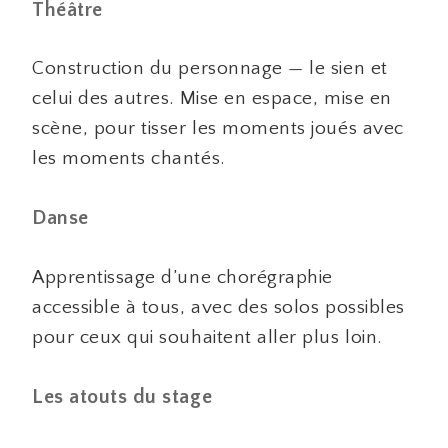
Théâtre
Construction du personnage — le sien et
celui des autres. Mise en espace, mise en
scène, pour tisser les moments joués avec
les moments chantés.
Danse
Apprentissage d’une chorégraphie
accessible à tous, avec des solos possibles
pour ceux qui souhaitent aller plus loin.
Les atouts du stage