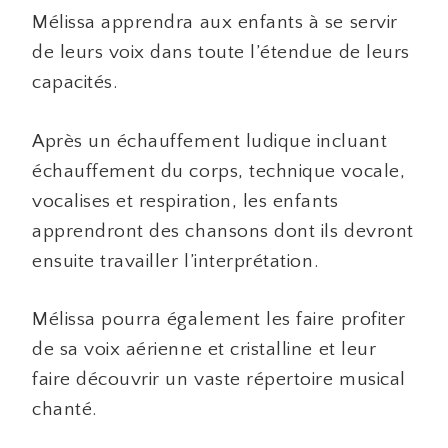
Mélissa apprendra aux enfants à se servir
de leurs voix dans toute l’étendue de leurs
capacités.
Après un échauffement ludique incluant
échauffement du corps, technique vocale,
vocalises et respiration, les enfants
apprendront des chansons dont ils devront
ensuite travailler l’interprétation.
Mélissa pourra également les faire profiter
de sa voix aérienne et cristalline et leur
faire découvrir un vaste répertoire musical
chanté.