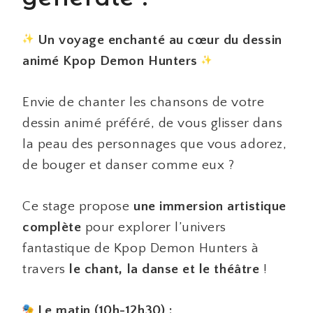
Un voyage enchanté au cœur du dessin
animé Kpop Demon Hunters
Envie de chanter les chansons de votre
dessin animé préféré, de vous glisser dans
la peau des personnages que vous adorez,
de bouger et danser comme eux ?
Ce stage propose
une immersion artistique
complète
pour explorer l’univers
fantastique de Kpop Demon Hunters à
travers
le chant, la danse et le théâtre
!
Le matin (10h-12h30) :