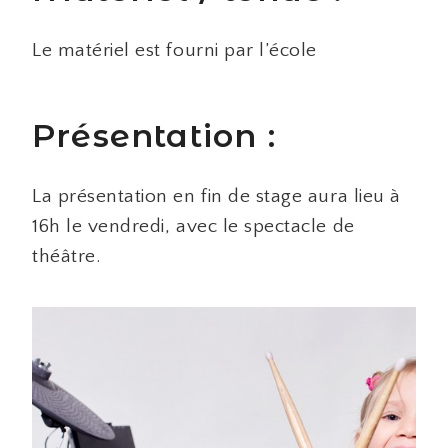
Le matériel est fourni par l’école
Présentation :
La présentation en fin de stage aura lieu à
16h le vendredi, avec le spectacle de
théâtre.