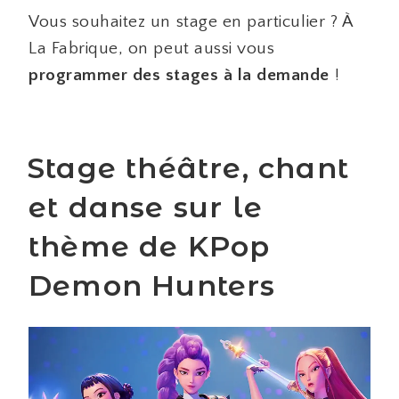
Vous souhaitez un stage en particulier ? À
La Fabrique, on peut aussi vous
programmer des stages à la demande
!
Stage théâtre, chant
et danse sur le
thème de KPop
Demon Hunters