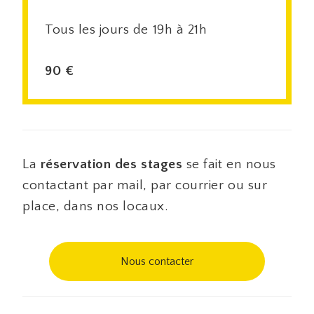
Tous les jours de 19h à 21h
90 €
La
réservation des stages
se fait en nous
contactant par mail, par courrier ou sur
place, dans nos locaux.
Nous contacter