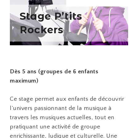
Stage P’tits
Rockers
Dès 5 ans (groupes de 6 enfants
maximum)
Ce stage permet aux enfants de découvrir
l’univers passionnant de la musique à
travers les musiques actuelles, tout en
pratiquant une activité de groupe
enrichissante, ludique et culturelle. Une