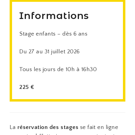
Informations
Stage enfants – dès 6 ans
Du 27 au 31 juillet 2026
Tous les jours de 10h à 16h30
225 €
La
réservation des stages
se fait en ligne