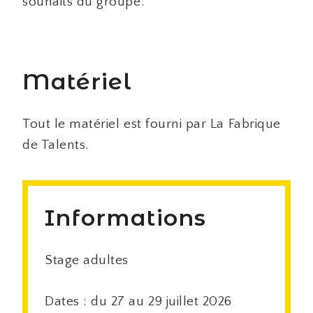
souhaits du groupe.
Matériel
Tout le matériel est fourni par La Fabrique
de Talents.
Informations
Stage adultes
Dates : du 27 au 29 juillet 2026