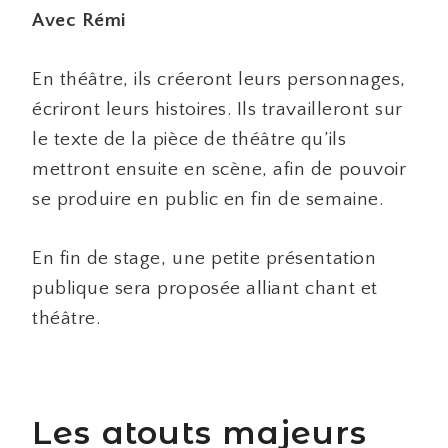
Avec Rémi
En théâtre, ils créeront leurs personnages,
écriront leurs histoires. Ils travailleront sur
le texte de la pièce de théâtre qu’ils
mettront ensuite en scène, afin de pouvoir
se produire en public en fin de semaine.
En fin de stage, une petite présentation
publique sera proposée alliant chant et
théâtre.
Les atouts majeurs