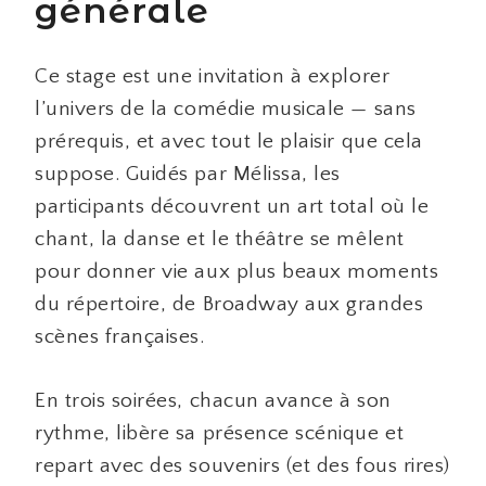
générale
Ce stage est une invitation à explorer
l’univers de la comédie musicale — sans
prérequis, et avec tout le plaisir que cela
suppose. Guidés par Mélissa, les
participants découvrent un art total où le
chant, la danse et le théâtre se mêlent
pour donner vie aux plus beaux moments
du répertoire, de Broadway aux grandes
scènes françaises.
En trois soirées, chacun avance à son
rythme, libère sa présence scénique et
repart avec des souvenirs (et des fous rires)