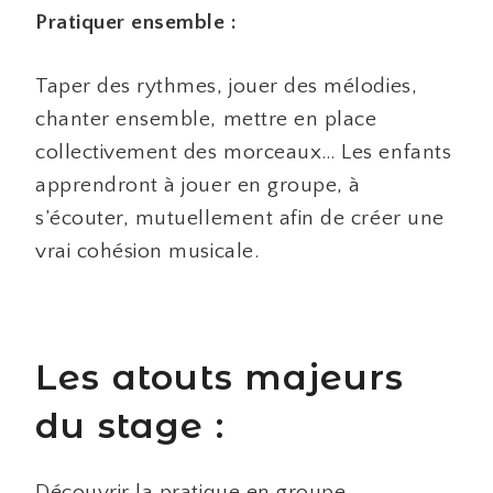
Pratiquer ensemble :
Taper des rythmes, jouer des mélodies,
chanter ensemble, mettre en place
collectivement des morceaux… Les enfants
apprendront à jouer en groupe, à
s’écouter, mutuellement afin de créer une
vrai cohésion musicale.
Les atouts majeurs
du stage :
Découvrir la pratique en groupe