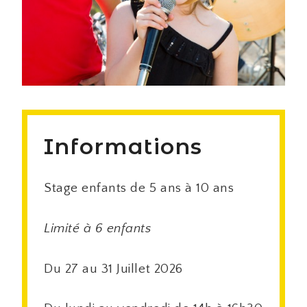
Informations
Stage enfants de 5 ans à 10 ans
Limité à 6 enfants
Du 27 au 31 Juillet 2026